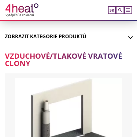
SK
ZOBRAZIT
KATEGORIE PRODUKTŮ
VZDUCHOVÉ/TLAKOVÉ VRATOVÉ
CLONY