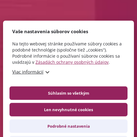
Vaše nastavenia súborov cookies
Na tejto webovej stránke používame súbory cookies a
podobné technológie (spoločne tiež „cookies“).
Podrobné informácie o používaní súborov cookies sa
uvádzajú v
Zásadách ochrany osobných údajov
.
Viac informácií
Súhlasím so všetkým
Len nevyhnutné cookies
Podrobné nastavenia