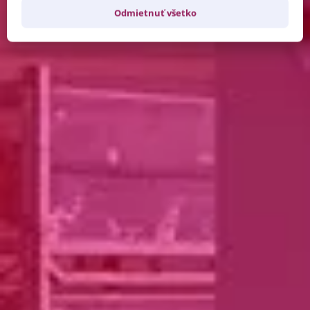
Odmietnuť všetko