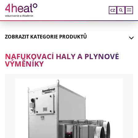
CZ
ZOBRAZIT
KATEGORIE PRODUKTŮ
NAFUKOVACÍ HALY A PLYNOVÉ
VÝMĚNÍKY