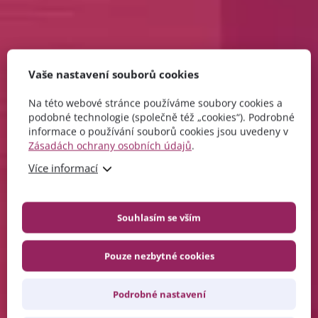
Vaše nastavení souborů cookies
Na této webové stránce používáme soubory cookies a
podobné technologie (společně též „cookies“). Podrobné
informace o používání souborů cookies jsou uvedeny v
Zásadách ochrany osobních údajů
.
Více informací
Souhlasím se vším
Pouze nezbytné cookies
Podrobné nastavení